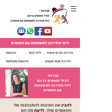
ליווי והדרכה למשפחות עם תאומים
הדרכת הורים אישית
ליווי רגשי
הרצאות
הדרכת אנשי מקצוע
הרצאות מוקלטות
קרן דור
לגדל תאומים ברוגע
ליווי והדרכה למשפחות
עם תאומים
להבין
את הסיבות
להתנהגות של
התאומים שלך,
לדעת
מה הם