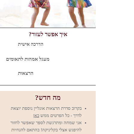
איך אפשר לעזור?
הדרכה אישית
מעגל אמהות לתאומים
הרצאות
מה חדש?
בקרוב סדרת הרצאות אונליין נוספת יוצאת
לדרך - כל הפרטים ממש
כאן
אני שמחה ומתרגשת לספר שאפשר לחזור
להיפגש אצלי בקליניקה! בהתאם להנחיות