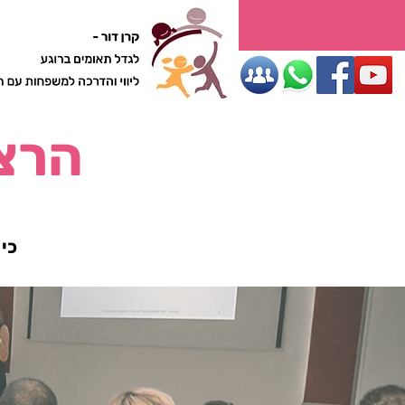
ליווי והדרכה למשפחות עם תאו
הרצא
כי