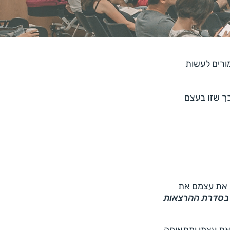
ורים לעשות
כך שזו בעצם
ם את עצמם את
בסדרת ההרצאות