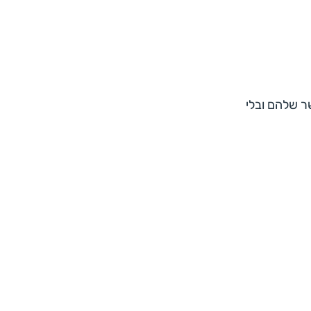
שר שלהם ובלי