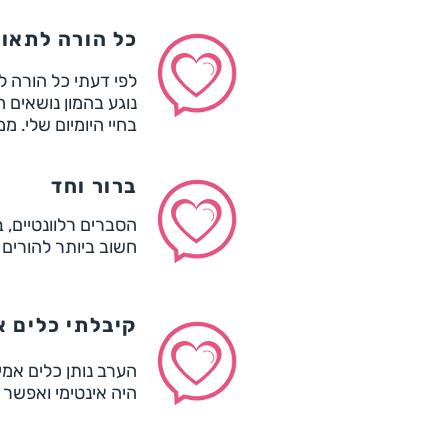
כל הורה לתאומ
לפי דעתי כל הורה ל
נוגע בהמון נושאים 
בחיי היומיום שלי. 
ברור וחד
הסברים רלוונטיים, 
חשוב ביותר להורים
קיבלתי כלים א
הערב נותן כלים אמי
היה אינטימי ואפשר 