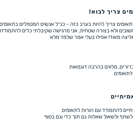
ים צריך לבוא!
תאומים צריך להיות בערב כזה - כנ״ל אנשים המטפלים בתאומים.
חשובים ולא בצורה שטחית, אני מרגישה שקיבלתי כלים להתמודדו
ממליצה מאוד! אפילו בעלי אמר שלמד מלא
ברורים, מלווים בהרבה דוגמאות
 לתאומים
מיתיים
תיים להתמודד עם הורות לתאומים
לשתף ולשאול שאלות גם תוך כדי וגם בסוף