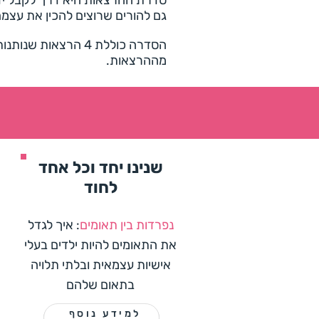
סדרת ההרצאות היא דרך לקבל יד
גם להורים שרוצים להכין את עצמ
הסדרה כוללת 4 הרצ
מההרצאות.
שנינו יחד וכל אחד
לחוד
נפרדות בין תאומים
:
איך לגדל
את התאומים להיות ילדים בעלי
אישיות עצמאית ובלתי תלויה
בתאום שלהם
למידע נוסף