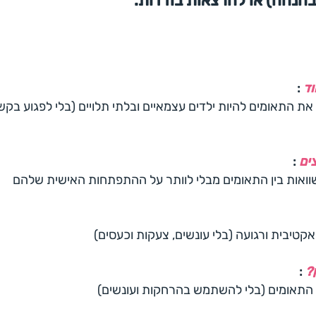
הנחה) או להרצאות בודדות.
וד
:
 את התאומים להיות ילדים עצמאיים ובלתי תלויים (בלי לפגוע בק
ים
:
ואות בין התאומים מבלי לוותר על ההתפתחות האישית שלהם
קטיבית ורגועה (בלי עונשים, צעקות וכעסים)
?
:
 התאומים (בלי להשתמש בהרחקות ועונשים)