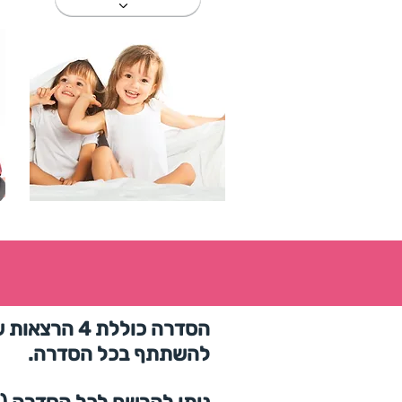
להשתתף בכל הסדרה.