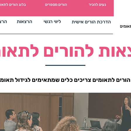
מים
נעים להכיר
הורים מספרים
בלוג הורים לתאו
ליווי רגשי
הרצאות
הרצ
הדרכת הורים אישית
ות להורים לתאו
 הורים לתאומים צריכים כלים שמתאימים לגידול תאומי