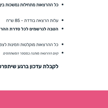
כל ההרצאות מתחילות נמשכות בין 
עלות הרצאה בודדת - 8
5 ש״ח
הטבה לנרשמים לכל סדרת ההרצ
כל ההרצאות מוקלטות וזמינות לצ
קיום ההרצאה מותנה במספר המשתתפים
לקבלת עדכון ברגע שיתפרס