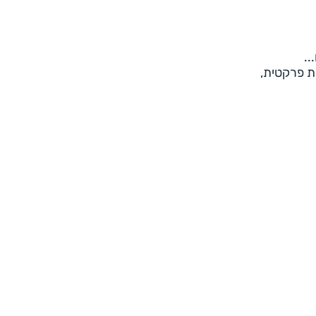
..
ת פרקטית,