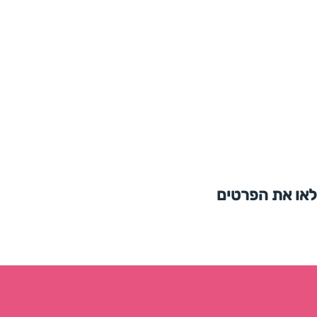
לאו את הפרטים