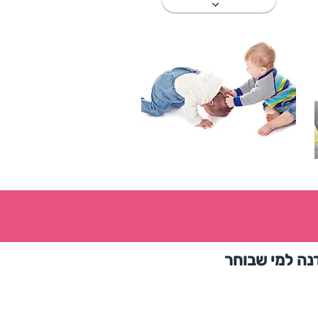
מהווה מיני סדנה למי שבוחר