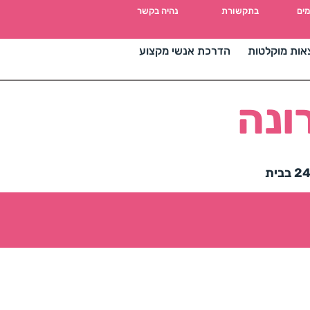
מים
בתקשורת
נהיה בקשר
אות מוקלטות
הדרכת אנשי מקצוע
ונה