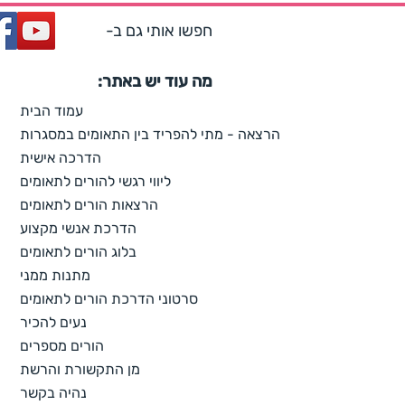
חפשו אותי גם ב-
מה עוד יש באתר:
עמוד הבית
הרצאה - מתי להפריד בין התאומים במסגרות
הדרכה אישית
ליווי רגשי להורים לתאומים
הרצאות הורים לתאומים
הדרכת אנשי מקצוע
בלוג הורים לתאומים
מתנות ממני
סרטוני הדרכת הורים לתאומים
נעים להכיר
הורים מספרים
מן התקשורת והרשת
נהיה בקשר