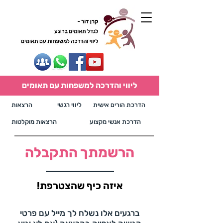
ליווי והדרכה למשפחות עם תאומים
הדרכת הורים אישית
ליווי רגשי
הרצאות
הדרכת אנשי מקצוע
הרצאות מוקלטות
הרשמתך התקבלה
איזה כיף שהצטרפת!
ברגעים אלו נשלח לך מייל עם פרטי