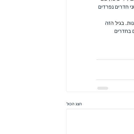
ני חדרים נפרדים 
ת. בגיל הזה 
 בחדרים 
הצג הכול