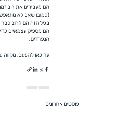
הם מעבירים את רוב זמנם
(כמובן שאם לא מתאפשר
בגיל הזה הם לרוב כבר 
הם מספיק עצמאיים כדי 
הנפרדים.
עד כאן להפעם, מקווה 
פוסטים אחרונים