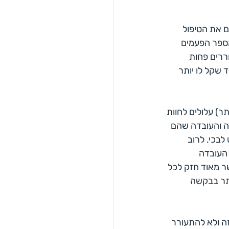
ם את הטיפול 
ספר הפעמים 
רים פחות 
שקל לו יותר 
) עלולים לחוות 
ה והעובדה שהם 
בכי. לרוב 
 העובדה 
ר מאוד חזק לכל 
תר בבקשה 
זה ולא להתעורר 