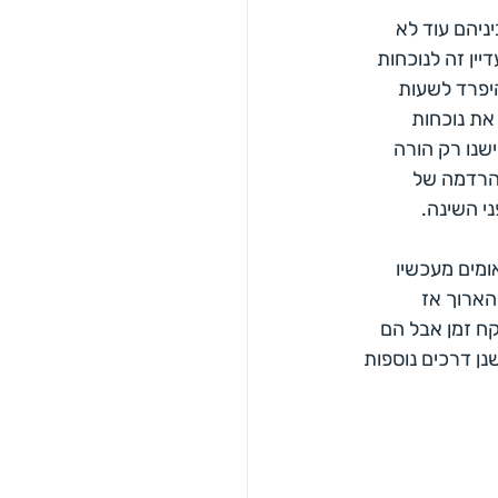
ניהם עוד לא 
ין זה לנוכחות 
יפרד לשעות 
את נוכחות 
שנו רק הורה 
הרדמה של 
ני השינה.
מים מעכשיו 
הארוך אז 
ח זמן אבל הם 
שנן דרכים נוספות 