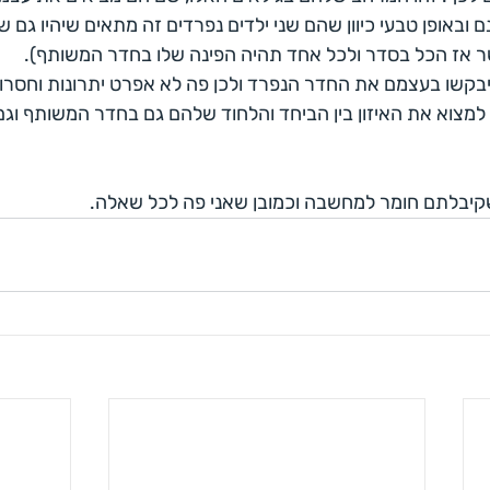
 ובאופן טבעי כיוון שהם שני ילדים נפרדים זה מתאים שיהיו גם ש
 אז הכל בסדר ולכל אחד תהיה הפינה שלו בחדר המשותף).
יבקשו בעצמם את החדר הנפרד ולכן פה לא אפרט יתרונות וחסרונו
למצוא את האיזון בין הביחד והלחוד שלהם גם בחדר המשותף וגם
שקיבלתם חומר למחשבה וכמובן שאני פה לכל שאלה.