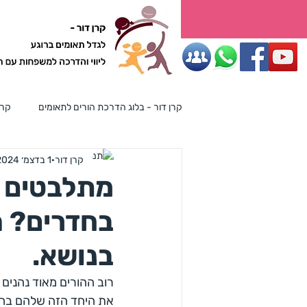
ליווי והדרכה למשפחות עם תאו
קרן דור - בלוג הדרכת הורים לתאומים
קרן
קרן דור
1 בדצמ׳ 2024
מתלבטים מ
בחדרים? ה
בנושא.
רוב ההורים מאוד נהנים
את היחד הזה שלהם בחד