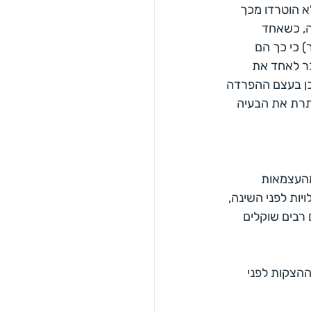
א הוטרדו מכך 
ה, כשאחד 
 כי כך הם 
בר לאחד את 
כן בעצם ההפרדה 
תרת את הבעיה 
העצמאות 
ות לפני השינה, 
רבים שוקלים 
הצקות לפני 