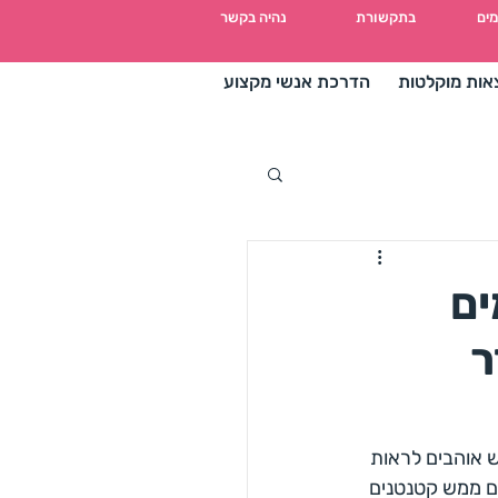
מים
בתקשורת
נהיה בקשר
אות מוקלטות
הדרכת אנשי מקצוע
ים
ר
 אוהבים לראות 
ם ממש קטנטנים 