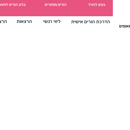
מים
נעים להכיר
הורים מספרים
בלוג הורים לתאו
ליווי רגשי
הרצאות
הרצ
הדרכת הורים אישית