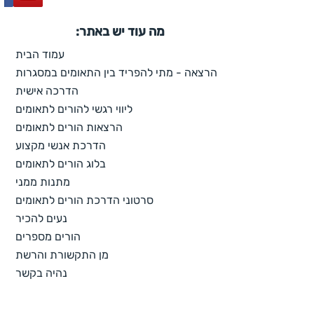
מה עוד יש באתר:
עמוד הבית
הרצאה - מתי להפריד בין התאומים במסגרות
הדרכה אישית
ליווי רגשי להורים לתאומים
הרצאות הורים לתאומים
הדרכת אנשי מקצוע
בלוג הורים לתאומים
מתנות ממני
סרטוני הדרכת הורים לתאומים
נעים להכיר
הורים מספרים
מן התקשורת והרשת
נהיה בקשר