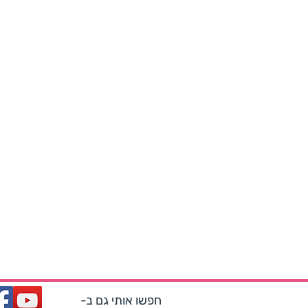
חפשו אותי גם ב-