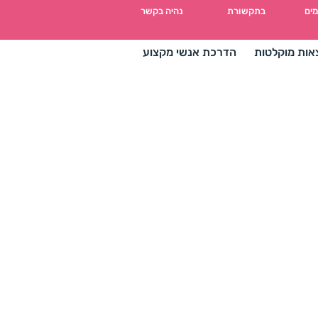
מים
בתקשורת
נהיה בקשר
אות מוקלטות
הדרכת אנשי מקצוע