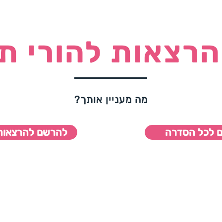
רצאות להורי ת
מה מעניין אותך?
 לכל הסדרה
להרשם להרצאות 