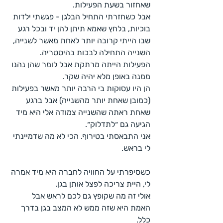
שאחזור בשעת הפעילות.
אבל כשחזרתי התחיל הבלגן - פגשתי ילדות 
בוכיות, בלחץ שאמא תיתן להן יד ובכל רגע 
שבו הייתי קרובה יותר לאחת מאשר לשנייה, 
השנייה התחילה לבכות בהיסטריה.
הפעילות הייתה מרתקת אבל לומר שהן נהנו 
ממנה באופן מלא יהיה שקר.
הן היו עסוקות בי הרבה יותר מאשר בפעילות 
(כמובן שאחת יותר מהשנייה) אבל ברגע 
שאחת ראתה שהשנייה צמודה אלי היא מיד 
הגיעה גם ״לתדלוק״.
אני התבאסתי בטירוף. הכי לא מה שדמיינתי 
לי בראש.
כשסיפרתי על החוויה לחברה היא מיד אמרה 
לי, היית צריכה לפצל אותן בגן.
אולי זה מה שקופץ גם לכם לראש אבל 
האמת היא שזה ממש לא המצב בגן בדרך 
כלל.