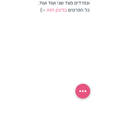
ונפרדים מצד שני ועוד ועוד.
כל הפרטים 
בלינק הזה
 :-)