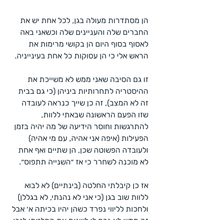
הן מסתדרות מעולה בגן, לכל אחת יש את 
החברים שלה והעניינים שלה וכשאני באה 
לאסוף בסוף היום הן בקושי מרימות את 
הראש אלי כי הן עסוקות כל אחת בעינייניה.
זו גם הסיבה שאני ממש לא משייכת את 
ההיסטריה לתחרותיות ביניהן (כי גם בבית 
זה לא המצב), זה כן שייך כנראה לעובדה 
שזו הפעם הראשונה שבאתי ללוות, 
להתרגשות וחוסר הידיעה של מה יהיה בזמן 
הפעילות (איפה אני אהיה, עם מי אהיה) 
ולעובדה הפשוטה שכן, הן שתיים ואף אחת 
לא מוכנה לשחרר כי אז ״השנייה תתפוס״.
אז כן קיבלתי החלטה (בינתיים) לא לבוא 
ללוות שוב בגן (כי אני לא נהנתי, לא בגללן) 
ולחכות לליווי נפרד כשהן יהיו בכיתה א׳ אבל 