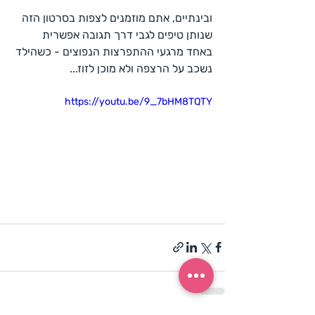
ובינתיים, אתם מוזמנים לצפות בסרטון הזה 
שנותן טיפים לגבי דרך תגובה אפשרית 
באחד מרגעי ההתפרצות הנפוצים - כשהילד 
נשכב על הרצפה ולא מוכן לזוז...
https://youtu.be/9_7bHM8TQTY