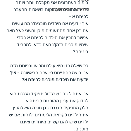
בימים האחרונים אני מקבלת יותר ויותר 
הדרכת הורים לתאומים
פניות מהורים שעסוקות בשאלות המעבר 
לכיתה א – 
איך יודעים אם הילדים מוכנים? מה עושים 
אם רק אחד מהתאומים מוכן והשני לא? האם 
אפשר להכין את הילדים לכיתה א בכדי 
שיהיו מוכנים בזמן? האם כדאי להפריד 
ביניהם?
כל שאלה כזו היא עולם ומלואו ובפוסט הזה 
אני רוצה להתייחס לשאלה הראשונה - 
איך 
יודעים אם הילדים מוכנים לכיתה א?
אני אתחיל בכך שבגדול תפקיד הגננת הוא 
לבדוק את עניין המוכנות לכיתה א. 
חלק מתפקיד הגננת בגן חובה הוא להכין 
את הילדים לקראת הלימודים ולזהות אם יש 
ילדים שיש להם קשיים מיוחדים ואינם 
מוכנים.