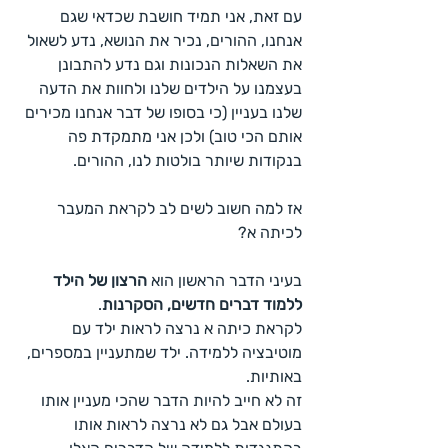
עם זאת, אני תמיד חושבת שכדאי שגם 
אנחנו, ההורים, נכיר את הנושא, נדע לשאול 
את השאלות הנכונות וגם נדע להתבונן 
בעצמנו על הילדים שלנו ולחוות את הדעה 
שלנו בעניין (כי בסופו של דבר אנחנו מכירים 
אותם הכי טוב) ולכן אני מתמקדת פה 
בנקודות שיותר בולטות לנו, ההורים.
אז למה חשוב לשים לב לקראת המעבר 
לכיתה א?
בעיני הדבר הראשון הוא 
הרצון של הילד 
ללמוד דברים חדשים, הסקרנות
.
לקראת כיתה א נרצה לראות ילד עם 
מוטיבציה ללמידה. ילד שמתעניין במספרים, 
באותיות.
זה לא חייב להיות הדבר שהכי מעניין אותו 
בעולם אבל גם לא נרצה לראות אותו 