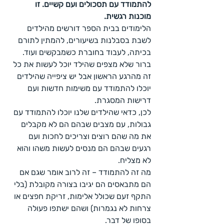
להתמודד עם תסכולים ועם קשיים. זו 
מוכנות רגשית.
הלימודים בבית הספר דורשים מהילדים 
לשבת בסבלנות בשיעורים, להמתין לתורם 
בכיתה, לעבוד בחוברת כשמבקשים ועוד. 
ברור שלא מצפים שהילד יוכל לעשות את כל 
זה מהרגע הראשון אבל יש ציפייה שהילדים 
יוכלו להתמודד עם משימות חדשות ועם 
דרישות המסגרת.
לכן, כדאי שהילדים שלנו יוכלו להתמודד עם 
גבולות, עם מצבים שבהם הם לא מקבלים 
את מה שהם רוצים וצריכים לחכות ועם 
רגעים שבהם הם מנסים לעשות משהו והוא 
לא מצליח.
מה זה להתמודד – זה לרוב אומר שגם אם 
הם מתבאסים הם יגיבו בצורה מקובלת (בלי 
התקף זעם שכולל אלימות, זריקת חפצים או 
צרחות לא נגמרות) ושהם ישתפו פעולה 
בסופו של דבר.