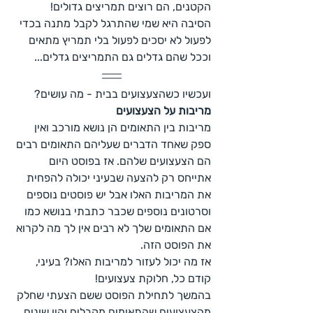
הקטנים, הם רוצים תמריצים גדולים! 
הסיבה היא שמי שהתרגל לקבל מתנה בכדי 
לפעול לא יסכים לפעול בלי תמריץ מתאים 
וככל שהם גדלים גם התמריצים גדלים...
ועכשיו כשהצעצועים בבית - מה עושים?
מריבות על הצעצועים
מריבות בין התאומים הן נושא מורכב ואין 
ספק שאחד הדברים שעליהם התאומים רבים 
הם הצעצועים שלהם. אז בפוסט היום 
אתייחס רק להצעה שבעיני יכולה להפחית 
את המריבות האלו אבל יש פוסטים נוספים 
וסרטונים נוספים שכבר כתבתי בנושא כמו 
אם התאומים שלך לא רבים אין לך מה לקרוא 
את הפוסט הזה.
אז מה יכול לעזור למריבות האלו? בעיני, 
קודם כל, חלוקת צעצועים!
בהמשך לתחילת הפוסט ששם הצעתי שחלק 
מהצעצועים שהתאומים מקבלים יהיו שונים, 