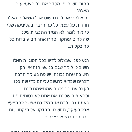
פחות חשוב, מי מסדר את כל הצעצועים 
האלו?
זה אולי נראה לכם פשוט אבל השאלות האלו 
חוזרות על עצמן כל כך הרבה בקליניקה שלי 
כי, איך לומר, לא תמיד התכניות שלנו 
שהילדים ישחקו ויסדרו אחריהם עובדות כל 
כך בקלות...
רגע לפני שנצלול לדיון בכל הסוגיות האלו 
חשוב לי לומר שגם בנושא הזה אין רק 
תשובה אחת נכונה, יש פה בעיקר הרבה 
דברים שכדאי לחשוב עליהם כדי שתוכלו 
לקבל את ההחלטה שמתאימה לכם 
ולתאומים שלכם ואם אתם לא בטוחים מה 
באמת נכון לכם אז תמיד גם אפשר להתייעץ 
אבל בעיקר, תחשבו, תבדקו, אל תיקחו שום 
דבר כ״חובה״ או ״צריך״.