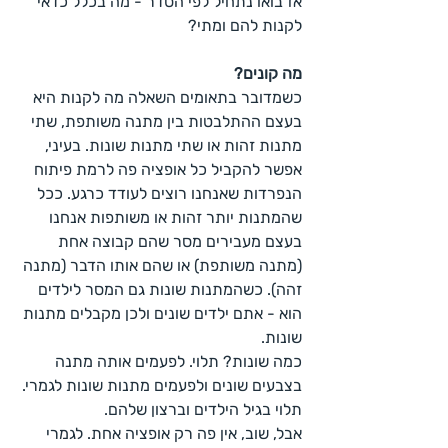
אז בואו נתחיל לפי הסדר - מה בכלל כדאי 
לקנות להם ומתי?
מה קונים?
כשמדובר בתאומים השאלה מה לקנות היא 
בעצם ההתלבטות בין מתנה משותפת, שתי 
מתנות זהות או שתי מתנות שונות. בעיני, 
אפשר להקביל כל אופציה פה לרמת פיתוח 
הנפרדות שאנחנו רוצים לעודד כרגע. ככל 
שהמתנות יותר זהות או משותפות אנחנו 
בעצם מעבירים מסר שהם קבוצה אחת 
(מתנה משותפת) או שהם אותו הדבר (מתנה 
זהה). כשהמתנות שונות גם המסר לילדים 
הוא - אתם ילדים שונים ולכן מקבלים מתנות 
שונות.
כמה שונות? תלוי. לפעמים אותה מתנה 
בצבעים שונים ולפעמים מתנות שונות לגמרי. 
תלוי בגיל הילדים וברצון שלהם.
אבל, שוב, אין פה רק אופציה אחת. לגמרי 