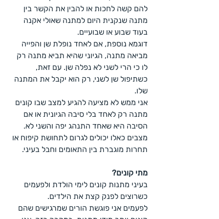
להם קשה לחכות או להבין את הקשר בין 
מתנה שנקנית היום למתנה שאולי אקנה 
בעוד שבוע או שבועיים.
דוגמא נוספת, אם לאחד נופלת שן והפייה 
מביאה מתנה, הגיוני שהיא תביא מתנה רק 
לו כי הרי לשני לא נפלה שן. עם זאת, 
כשתיפול שן לשני, רק הוא יקבל את המתנה 
שלו.
אני ממש לא מציעה להגיע למצב שבו קונים 
מתנה רק לאחד בלי סיבה הגיונית או אם 
הסיבה היא שאחד התנהג יפה והשני לא. 
מצבים כאלו יכולים לגרום לתחושת קיפוח או 
תחרות מוגברת בין התאומים וחבל בעיני.
מתי קונים?
בעיני מתנות קונים לימי הולדת ולפעמים 
כשרוצים לפנק קצת את הילדים. 
לפעמים אני פוגשת הורים שמרגישים שהם 