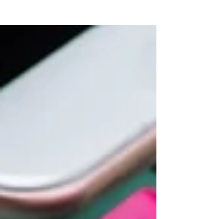
לפעמים כבר...