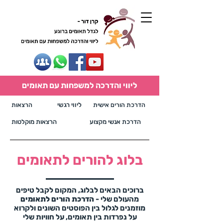
ליווי והדרכה למשפחות עם תאומים
הדרכת הורים אישית
ליווי רגשי
הרצאות
הדרכת אנשי מקצוע
הרצאות מוקלטות
בלוג להורים לתאומים
ברוכים הבאים לבלוג, המקום לקבל טיפים
מהעולם שלי -
הדרכת הורים לתאומים
מוזמנים לגלול בין הפוסטים השונים ולקרוא
על נפרדות בין תאומים, על חוויות שלי