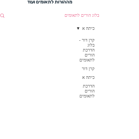
מההורות לתאומים ועוד
בלוג הורים לתאומים
כיתה א
קרן דור -
בלוג
הדרכת
הורים
לתאומים
קרן דור
כיתה א
הדרכת
הורים
לתאומים