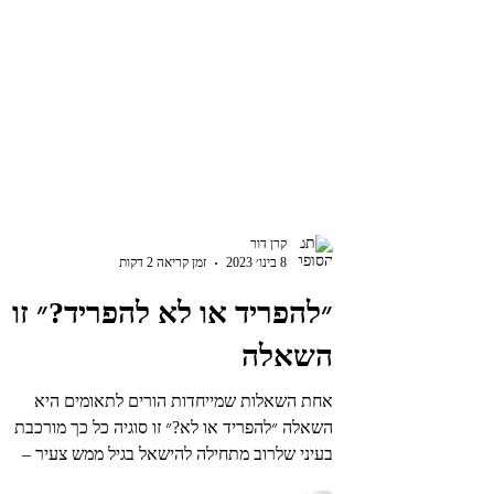
קרן דור
8 בינו׳ 2023
זמן קריאה 2 דקות
״להפריד או לא להפריד?״ זו
השאלה
אחת השאלות שמייחדות הורים לתאומים היא