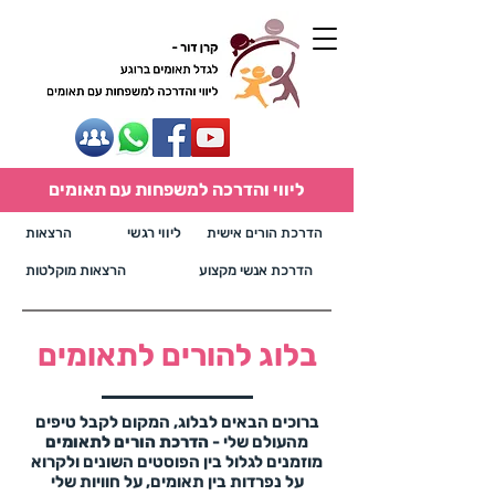
ליווי והדרכה למשפחות עם תאומים
הדרכת הורים אישית
ליווי רגשי
הרצאות
הדרכת אנשי מקצוע
הרצאות מוקלטות
בלוג להורים לתאומים
ברוכים הבאים לבלוג, המקום לקבל טיפים
מהעולם שלי -
הדרכת הורים לתאומים
מוזמנים לגלול בין הפוסטים השונים ולקרוא
על נפרדות בין תאומים, על חוויות שלי