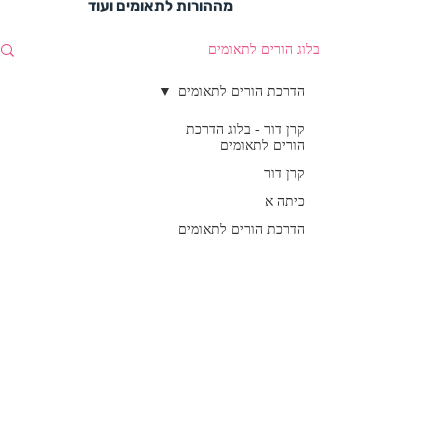
מההורות לתאומים ועוד
בלוג הורים לתאומים
הדרכת הורים לתאומים
קרן דור - בלוג הדרכת
הורים לתאומים
קרן דור
כיתה א
הדרכת הורים לתאומים